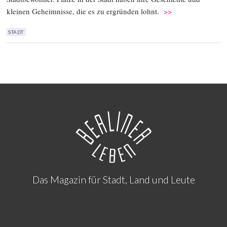
kleinen Geheimnisse, die es zu ergründen lohnt.
>>
STADT
Das Magazin für Stadt, Land und Leute