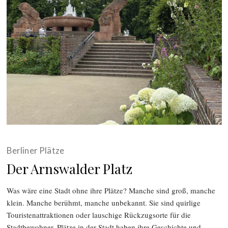
Berliner Plätze
Der Arnswalder Platz
Was wäre eine Stadt ohne ihre Plätze? Manche sind groß, manche
klein. Manche berühmt, manche unbekannt. Sie sind quirlige
Touristenattraktionen oder lauschige Rückzugsorte für die
Stadtbewohner. Plätze in der Stadt haben ihre Geschichte und