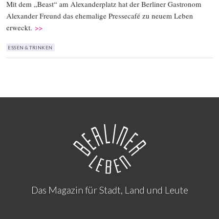
Mit dem „Beast“ am Alexanderplatz hat der Berliner Gastronom
Alexander Freund das ehemalige Pressecafé zu neuem Leben
erweckt.
>>
ESSEN & TRINKEN
Das Magazin für Stadt, Land und Leute