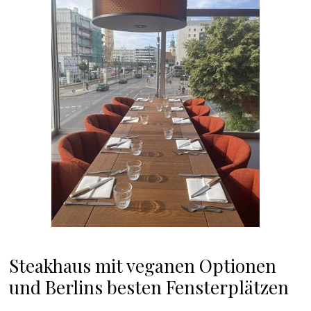
Steakhaus mit veganen Optionen
und Berlins besten Fensterplätzen