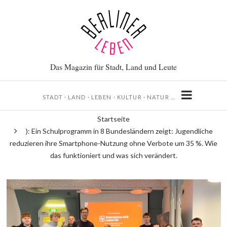
Direkt
zum
Inhalt
Das Magazin für Stadt, Land und Leute
STADT · LAND · LEBEN · KULTUR · NATUR …
Startseite
Pfadnavigation
): Ein Schulprogramm in 8 Bundesländern zeigt: Jugendliche
reduzieren ihre Smartphone-Nutzung ohne Verbote um 35 %. Wie
das funktioniert und was sich verändert.