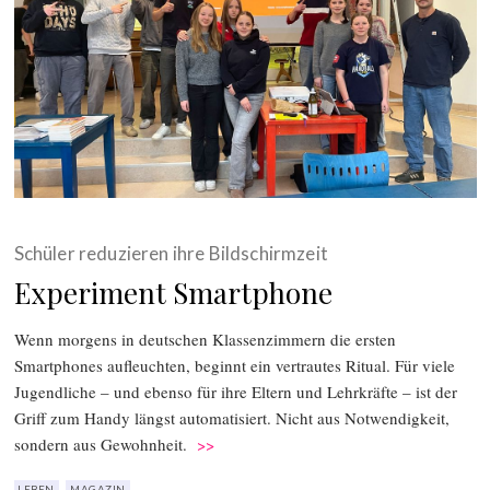
Schüler reduzieren ihre Bildschirmzeit
Experiment Smartphone
Wenn morgens in deutschen Klassenzimmern die ersten
Smartphones aufleuchten, beginnt ein vertrautes Ritual. Für viele
Jugendliche – und ebenso für ihre Eltern und Lehrkräfte – ist der
Griff zum Handy längst automatisiert. Nicht aus Notwendigkeit,
sondern aus Gewohnheit.
>>
LEBEN
MAGAZIN