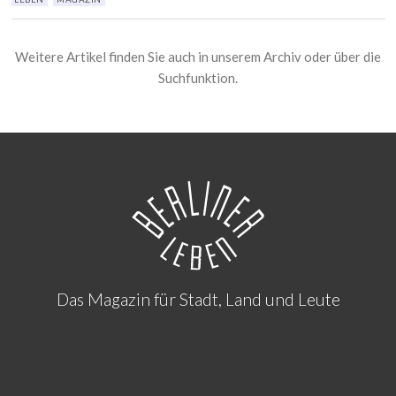
Weitere Artikel finden Sie auch in unserem
Archiv
oder über die
Suchfunktion.
Das Magazin für Stadt, Land und Leute