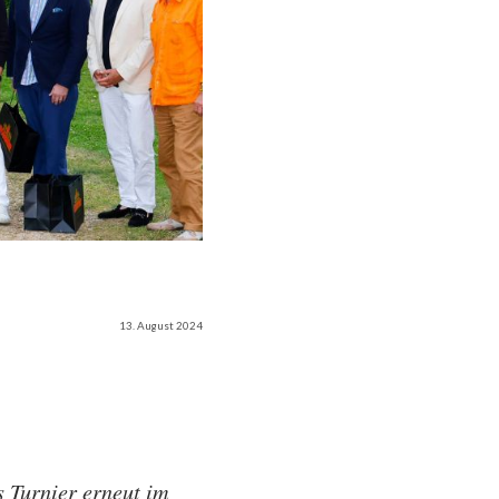
13. August 2024
s Turnier erneut im