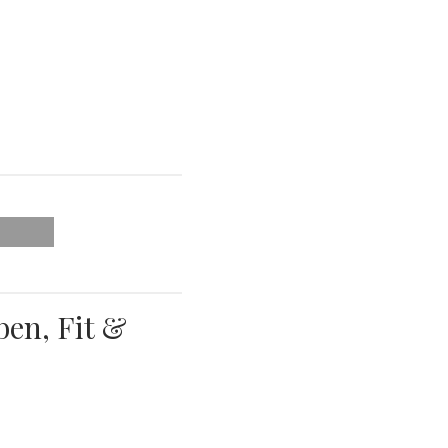
en, Fit &