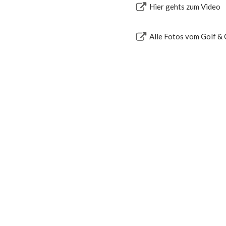
Hier gehts zum Video
Alle Fotos vom Golf & 