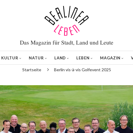
Das Magazin für Stadt, Land und Leute
KULTUR
NATUR
LAND
LEBEN
MAGAZIN
Startseite
Berlin vis-à-vis Golfevent 2025