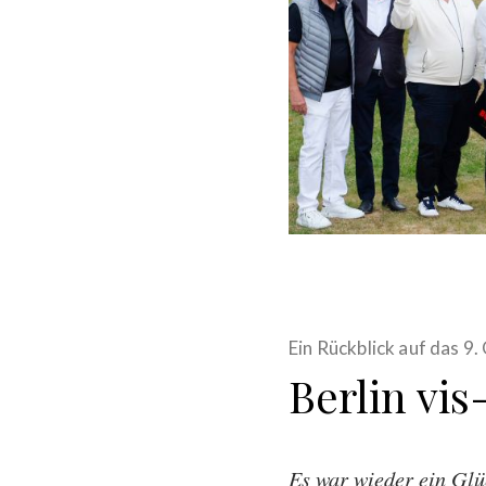
Ein Rückblick auf das 9. 
Berlin vis
Es war wieder ein Glü