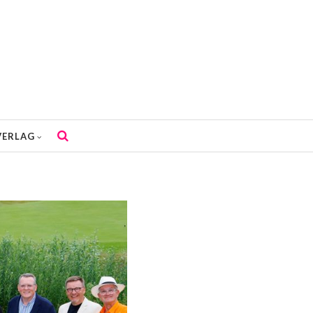
VERLAG