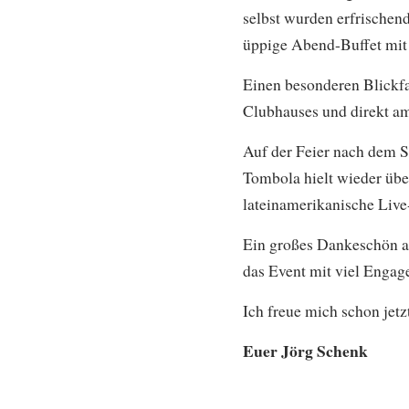
selbst wurden erfrischen
üppige Abend-Buffet mit 
Einen besonderen Blickfa
Clubhauses und direkt a
Auf der Feier nach dem S
Tombola hielt wieder übe
lateinamerikanische Live-
Ein großes Dankeschön an
das Event mit viel Engag
Ich freue mich schon jetz
Euer Jörg Schenk