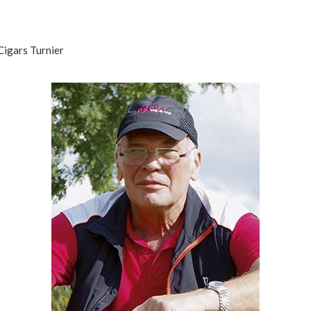
Cigars Turnier