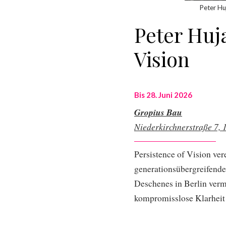
Peter Hu
Peter Huja
Vision
Bis 28. Juni 2026
Gropius Bau
Niederkirchnerstraße 7, 
Persistence of Vision ve
generationsübergreifende
Deschenes in Berlin vermi
kompromisslose Klarheit 