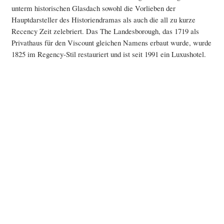
unterm historischen Glasdach sowohl die Vorlieben der
Hauptdarsteller des Historiendramas als auch die all zu kurze
Recency Zeit zelebriert. Das The Landesborough, das 1719 als
Privathaus für den Viscount gleichen Namens erbaut wurde, wurde
1825 im Regency-Stil restauriert und ist seit 1991 ein Luxushotel.