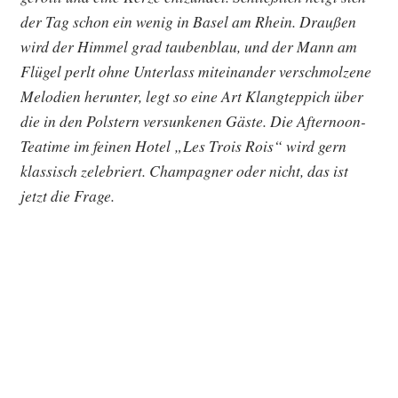
der Tag schon ein wenig in Basel am Rhein. Draußen
wird der Himmel grad taubenblau, und der Mann am
Flügel perlt ohne Unterlass miteinander verschmolzene
Melodien herunter, legt so eine Art Klangteppich über
die in den Polstern versunkenen Gäste. Die Afternoon-
Teatime im feinen Hotel „Les Trois Rois“ wird gern
klassisch zelebriert. Champagner oder nicht, das ist
jetzt die Frage.