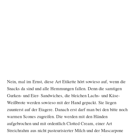
Nein, mal im Ernst, diese Art Etikette hört sowieso auf, wenn die
Snacks da sind und alle Hemmungen fallen. Denn die samtigen
Gurken- und Eier- Sandwiches, die bleichen Lachs- und Käse-
Weißbrote werden sowieso mit der Hand gepackt. Sie liegen
zuunterst auf der Etagere. Danach erst darf man bei den bitte noch
warmen Scones zugreifen. Die werden mit den Händen
aufgebrochen und mit ordentlich Clotted Cream, einer Art
Streichrahm aus nicht pasteurisierter Milch und der Mascarpone