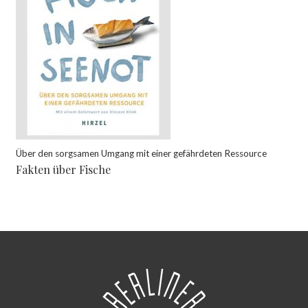
Über den sorgsamen Umgang mit einer gefährdeten Ressource
Fakten über Fische