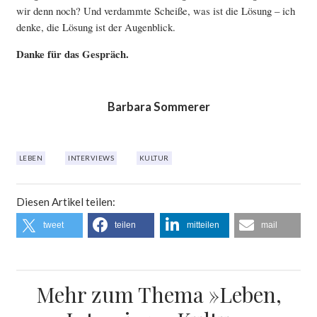
wir denn noch? Und verdammte Scheiße, was ist die Lösung – ich
denke, die Lösung ist der Augenblick.
Danke für das Gespräch.
Barbara Sommerer
LEBEN
INTERVIEWS
KULTUR
Diesen Artikel teilen:
tweet
teilen
mitteilen
mail
Mehr zum Thema »Leben,