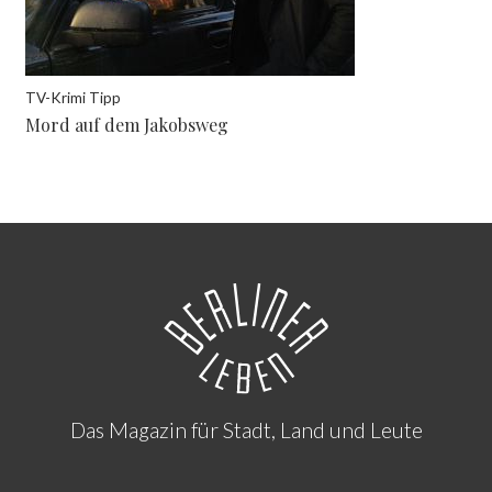
TV-Krimi Tipp
Mord auf dem Jakobsweg
Das Magazin für Stadt, Land und Leute