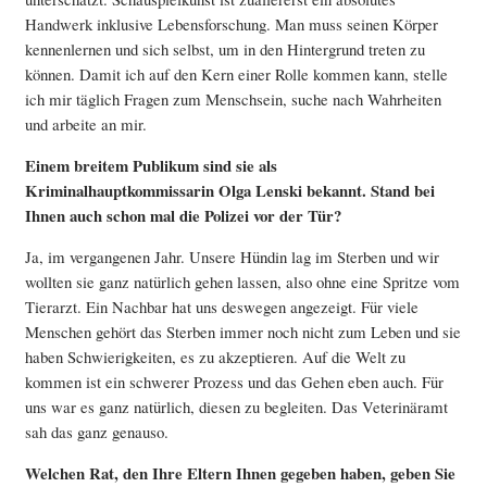
Handwerk inklusive Lebensforschung. Man muss seinen Körper
kennenlernen und sich selbst, um in den Hintergrund treten zu
können. Damit ich auf den Kern einer Rolle kommen kann, stelle
ich mir täglich Fragen zum Menschsein, suche nach Wahrheiten
und arbeite an mir.
Einem breitem Publikum sind sie als
Kriminalhauptkommissarin Olga Lenski bekannt. Stand bei
Ihnen auch schon mal die Polizei vor der Tür?
Ja, im vergangenen Jahr. Unsere Hündin lag im Sterben und wir
wollten sie ganz natürlich gehen lassen, also ohne eine Spritze vom
Tierarzt. Ein Nachbar hat uns deswegen angezeigt. Für viele
Menschen gehört das Sterben immer noch nicht zum Leben und sie
haben Schwierigkeiten, es zu akzeptieren. Auf die Welt zu
kommen ist ein schwerer Prozess und das Gehen eben auch. Für
uns war es ganz natürlich, diesen zu begleiten. Das Veterinäramt
sah das ganz genauso.
Welchen Rat, den Ihre Eltern Ihnen gegeben haben, geben Sie