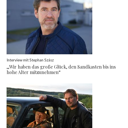
Interview mit Stephan Szász
„Wir haben das große Glück, den Sandkasten bis ins
hohe Alter mitzunehmen“