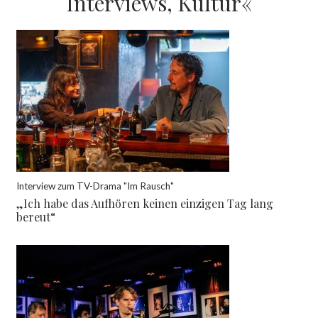
Interviews, Kultur«
Interview zum TV-Drama "Im Rausch"
„Ich habe das Aufhören keinen einzigen Tag lang
bereut“