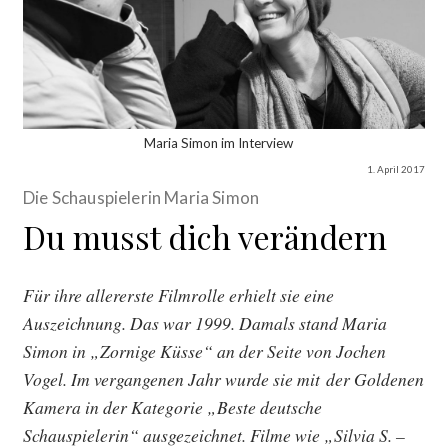
Maria Simon im Interview
1. April 2017
Die Schauspielerin Maria Simon
Du musst dich verändern
Für ihre allererste Filmrolle erhielt sie eine
Auszeichnung. Das war 1999. Damals stand Maria
Simon in „Zornige Küsse“ an der Seite von Jochen
Vogel. Im vergangenen Jahr wurde sie mit der Goldenen
Kamera in der Kategorie „Beste deutsche
Schauspielerin“ ausgezeichnet. Filme wie „Silvia S. –