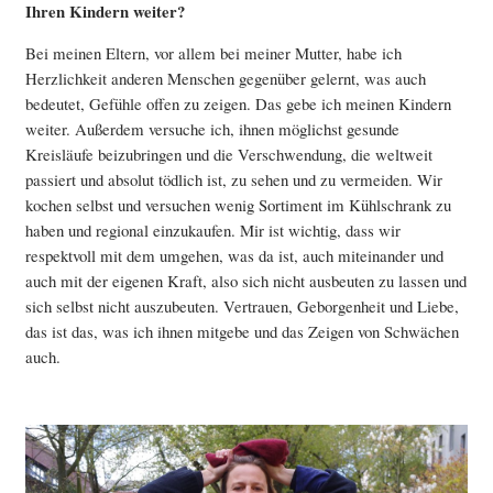
Ihren Kindern weiter?
Bei meinen Eltern, vor allem bei meiner Mutter, habe ich
Herzlichkeit anderen Menschen gegenüber gelernt, was auch
bedeutet, Gefühle offen zu zeigen. Das gebe ich meinen Kindern
weiter. Außerdem versuche ich, ihnen möglichst gesunde
Kreisläufe beizubringen und die Verschwendung, die weltweit
passiert und absolut tödlich ist, zu sehen und zu vermeiden. Wir
kochen selbst und versuchen wenig Sortiment im Kühlschrank zu
haben und regional einzukaufen. Mir ist wichtig, dass wir
respektvoll mit dem umgehen, was da ist, auch miteinander und
auch mit der eigenen Kraft, also sich nicht ausbeuten zu lassen und
sich selbst nicht auszubeuten. Vertrauen, Geborgenheit und Liebe,
das ist das, was ich ihnen mitgebe und das Zeigen von Schwächen
auch.