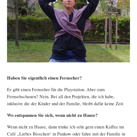
Haben Sie eigentlich einen Fernseher?
Es gibt einen Fernseher für die Playstation. Aber zum
Fernsehschauen? Nein. Bei all den Projekten, die ich habe,
inklusive die der Kinder und der Familie, bleibt dafür keine Zeit.
Wo entspannen Sie sich, wenn nicht zu Hause?
Wenn nicht zu Hause, dann trinke ich sehr gern einen Kaffee im
Café „Liebes Bisschen“ in Pankow oder fahre mit der Familie in