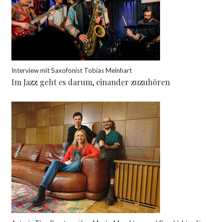
Interview mit Saxofonist Tobias Meinhart
Im Jazz geht es darum, einander zuzuhören