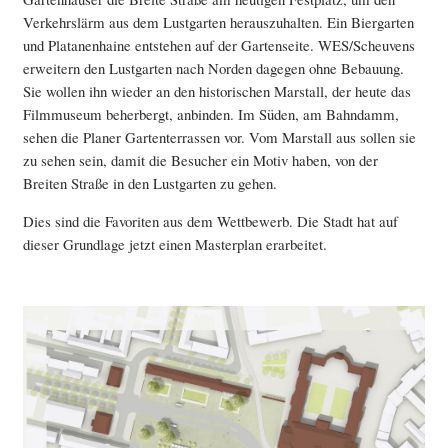
Verkehrslärm aus dem Lustgarten herauszuhalten. Ein Biergarten
und Platanenhaine entstehen auf der Gartenseite. WES/Scheuvens
erweitern den Lustgarten nach Norden dagegen ohne Bebauung.
Sie wollen ihn wieder an den historischen Marstall, der heute das
Filmmuseum beherbergt, anbinden. Im Süden, am Bahndamm,
sehen die Planer Gartenterrassen vor. Vom Marstall aus sollen sie
zu sehen sein, damit die Besucher ein Motiv haben, von der
Breiten Straße in den Lustgarten zu gehen.
Dies sind die Favoriten aus dem Wettbewerb. Die Stadt hat auf
dieser Grundlage jetzt einen Masterplan erarbeitet.