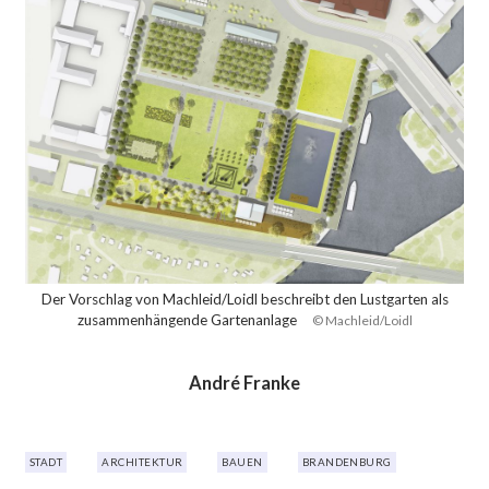
Der Vorschlag von Machleid/Loidl beschreibt den Lustgarten als
zusammenhängende Gartenanlage
© Machleid/Loidl
André Franke
STADT
ARCHITEKTUR
BAUEN
BRANDENBURG