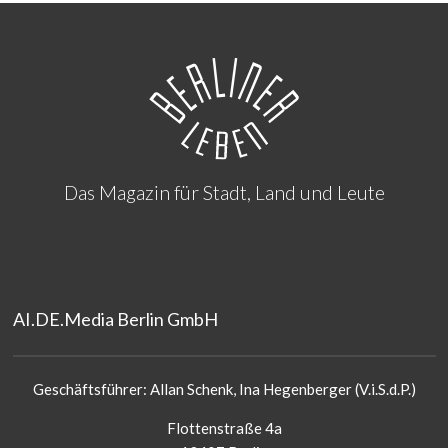
Das Magazin für Stadt, Land und Leute
AI.DE.Media Berlin GmbH
Geschäftsführer: Allan Schenk, Ina Hegenberger (V.i.S.d.P.)
Flottenstraße 4a