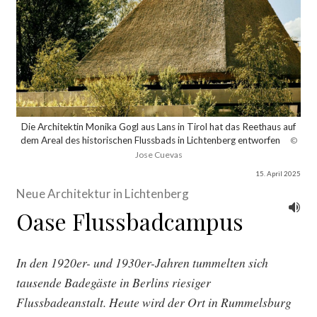
Die Architektin Monika Gogl aus Lans in Tirol hat das Reethaus auf
dem Areal des historischen Flussbads in Lichtenberg entworfen
©
Jose Cuevas
15. April 2025
Neue Architektur in Lichtenberg
Oase Flussbadcampus
In den 1920er- und 1930er-Jahren tummelten sich
tausende Badegäste in Berlins riesiger
Flussbadeanstalt. Heute wird der Ort in Rummelsburg