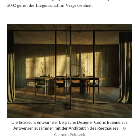
2002 geriet die Liegenschaft in Vergessenheit.
Die Interieurs entwarf der belgische Designer Cédric Etienne aus
Antwerpen zusammen mit der Architektin des Reethauses
©
Clemens Poloczek