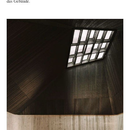
das Gebäude.