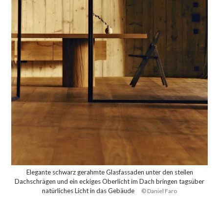
Elegante schwarz gerahmte Glasfassaden unter den steilen
Dachschrägen und ein eckiges Oberlicht im Dach bringen tagsüber
natürliches Licht in das Gebäude
© Daniel Faro