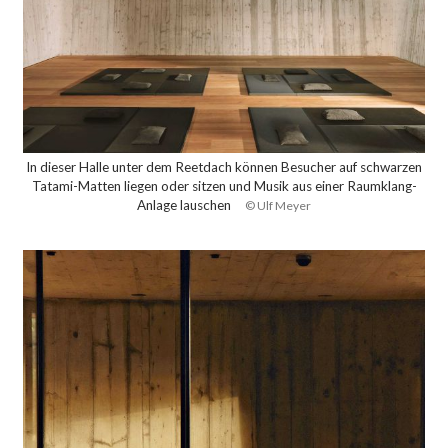
In dieser Halle unter dem Reetdach können Besucher auf schwarzen
Tatami-Matten liegen oder sitzen und Musik aus einer Raumklang-
Anlage lauschen
© Ulf Meyer