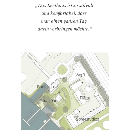
Das Reethaus ist so stilvoll
und komfortabel, dass
man einen ganzen Tag
darin verbringen möchte.