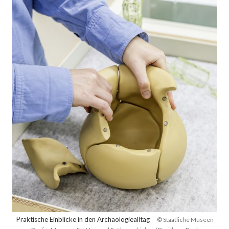
Praktische Einblicke in den Archäologiealltag
© Staatliche Museen