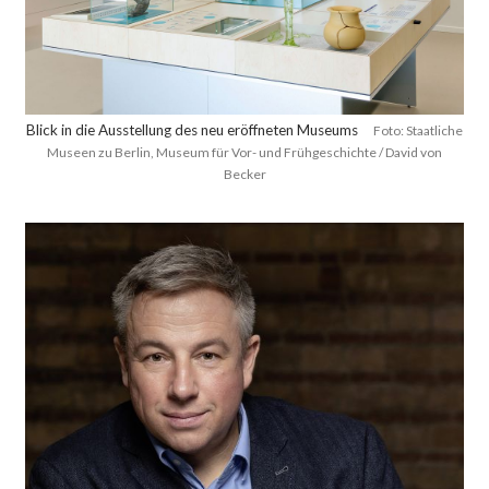
Blick in die Ausstellung des neu eröffneten Museums
Foto: Staatliche
Museen zu Berlin, Museum für Vor- und Frühgeschichte / David von
Becker