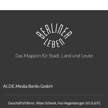
Das Magazin für Stadt, Land und Leute
AI.DE.Media Berlin GmbH
Geschäftsführer: Allan Schenk, Ina Hegenberger (V.i.S.d.P.)