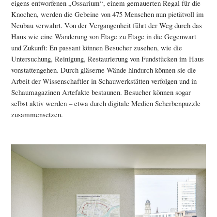
eigens entworfenen „Ossarium“, einem gemauerten Regal für die
Knochen, werden die Gebeine von 475 Menschen nun pietätvoll im
Neubau verwahrt. Von der Vergangenheit führt der Weg durch das
Haus wie eine Wanderung von Etage zu Etage in die Gegenwart
und Zukunft: En passant können Besucher zusehen, wie die
Untersuchung, Reinigung, Restaurierung von Fundstücken im Haus
vonstattengehen. Durch gläserne Wände hindurch können sie die
Arbeit der Wissenschaftler in Schauwerkstätten verfolgen und in
Schaumagazinen Artefakte bestaunen. Besucher können sogar
selbst aktiv werden – etwa durch digitale Medien Scherbenpuzzle
zusammensetzen.