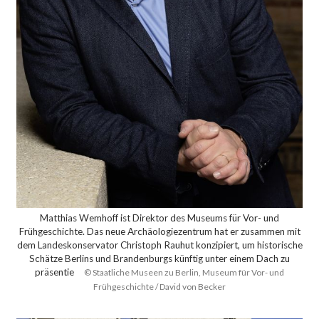
Matthias Wemhoff ist Direktor des Museums für Vor- und
Frühgeschichte. Das neue Archäologiezentrum hat er zusammen mit
dem Landeskonservator Christoph Rauhut konzipiert, um historische
Schätze Berlins und Brandenburgs künftig unter einem Dach zu
präsentie
© Staatliche Museen zu Berlin, Museum für Vor- und
Frühgeschichte / David von Becker