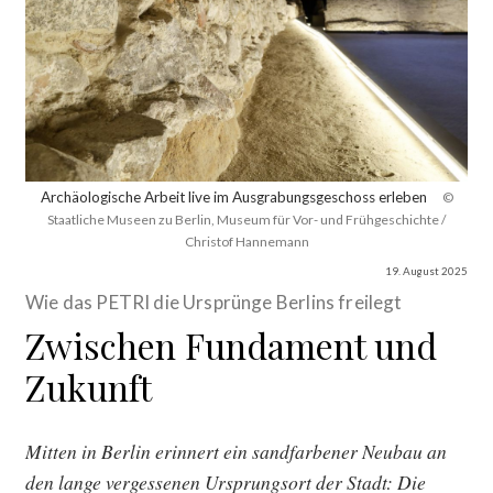
Archäologische Arbeit live im Ausgrabungsgeschoss erleben
©
Staatliche Museen zu Berlin, Museum für Vor- und Frühgeschichte /
Christof Hannemann
19. August 2025
Wie das PETRI die Ursprünge Berlins freilegt
Zwischen Fundament und
Zukunft
Mitten in Berlin erinnert ein sandfarbener Neubau an
den lange vergessenen Ursprungsort der Stadt: Die