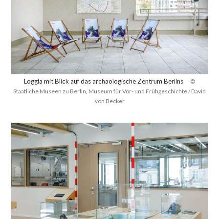
Loggia mit Blick auf das archäologische Zentrum Berlins
©
Staatliche Museen zu Berlin, Museum für Vor- und Frühgeschichte / David
von Becker