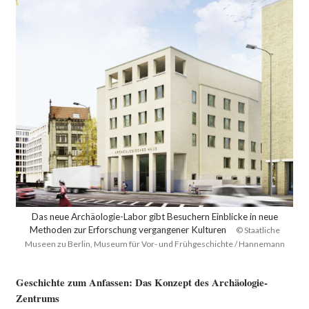
Das neue Archäologie-Labor gibt Besuchern Einblicke in neue
Methoden zur Erforschung vergangener Kulturen
© Staatliche
Museen zu Berlin, Museum für Vor- und Frühgeschichte / Hannemann
Geschichte zum Anfassen: Das Konzept des Archäologie-
Zentrums