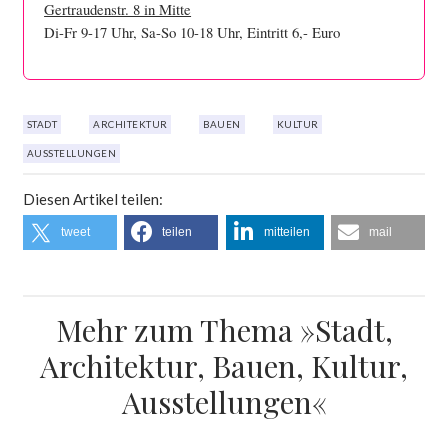
Gertraudenstr. 8 in Mitte
Di-Fr 9-17 Uhr, Sa-So 10-18 Uhr, Eintritt 6,- Euro
STADT
ARCHITEKTUR
BAUEN
KULTUR
AUSSTELLUNGEN
Diesen Artikel teilen:
tweet
teilen
mitteilen
mail
Mehr zum Thema »Stadt,
Architektur, Bauen, Kultur,
Ausstellungen«