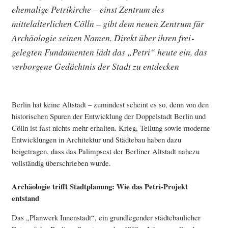
ehemalige Petrikirche – einst Zentrum des
mittelalterlichen Cölln – gibt dem neuen Zentrum für
Archäologie seinen Namen. Direkt über ihren frei­
gelegten Fundamenten lädt das „Petri“ heute ein, das
verborgene Gedächtnis der Stadt zu entdecken
Berlin hat keine Altstadt – zumindest scheint es so, denn von den
historischen Spuren der Entwicklung der Doppelstadt Berlin und
Cölln ist fast nichts mehr erhalten. Krieg, Teilung sowie moderne
Entwicklungen in Architektur und Städtebau haben dazu
beigetragen, dass das Palimpsest der Berliner Altstadt nahezu
vollständig überschrieben wurde.
Archäologie trifft Stadtplanung: Wie das Petri-Projekt
entstand
Das „Planwerk Innenstadt“, ein grundlegender städtebaulicher