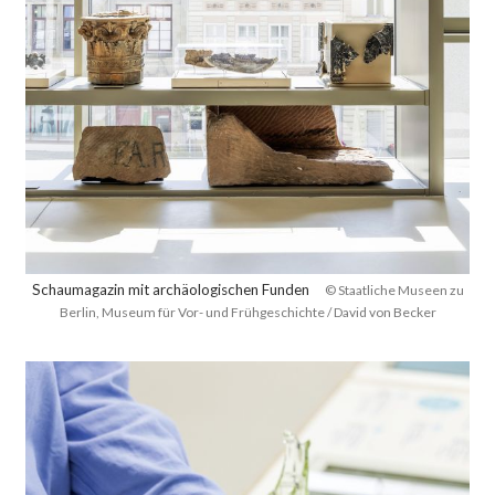
Schaumagazin mit archäologischen Funden
© Staatliche Museen zu
Berlin, Museum für Vor- und Frühgeschichte / David von Becker