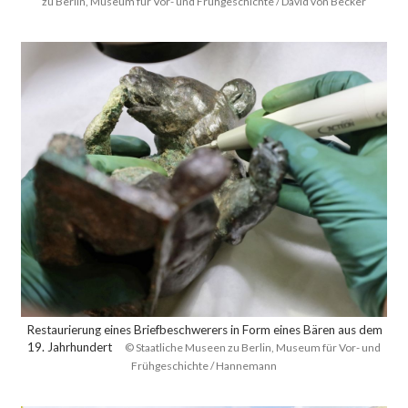
zu Berlin, Museum für Vor- und Frühgeschichte / David von Becker
Restaurierung eines Briefbeschwerers in Form eines Bären aus dem
19. Jahrhundert
© Staatliche Museen zu Berlin, Museum für Vor- und
Frühgeschichte / Hannemann