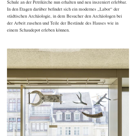
Schule an der Petrikirche nun erhalten und neu inszeniert erlebbar.
In den Etagen darüber befindet sich ein modernes „Labor“ der
städtischen Archäologie, in dem Besucher den Archäologen bei
der Arbeit zusehen und Teile der Bestände des Hauses wie in
einem Schaudepot erleben können.