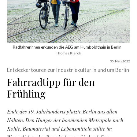
Radfahrerinnen erkunden die AEG am Humboldthain in Berlin
Thomas Kierok
30. März 2022
Entdeckertouren zur Industriekultur in und um Berlin
Fahrradtipp für den
Frühling
Ende des 19. Jahrhunderts platzte Berlin aus allen
Nähten. Den Hunger der boomenden Metropole nach
Kohle, Baumaterial und Lebensmitteln stillte im