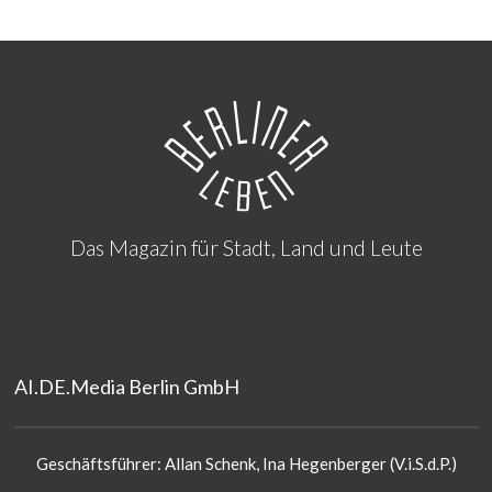
Das Magazin für Stadt, Land und Leute
AI.DE.Media Berlin GmbH
Geschäftsführer: Allan Schenk, Ina Hegenberger (V.i.S.d.P.)