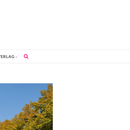
VERLAG