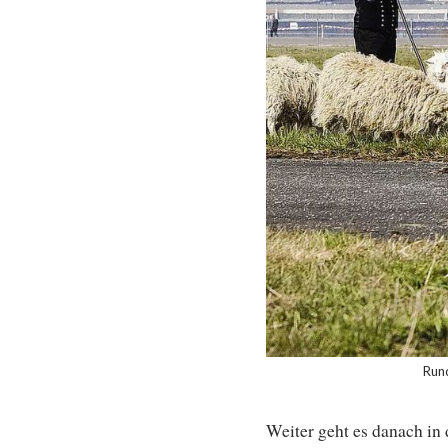
Rund
Weiter geht es danach i