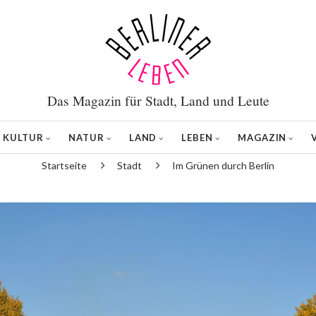
Das Magazin für Stadt, Land und Leute
KULTUR
NATUR
LAND
LEBEN
MAGAZIN
Startseite
Stadt
Im Grünen durch Berlin