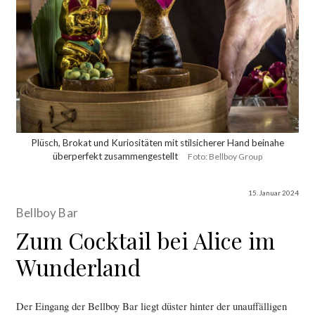
Plüsch, Brokat und Kuriositäten mit stilsicherer Hand beinahe
überperfekt zusammengestellt
Foto: Bellboy Group
15. Januar 2024
Bellboy Bar
Zum Cocktail bei Alice im
Wunderland
Der Eingang der Bellboy Bar liegt düster hinter der unauffälligen