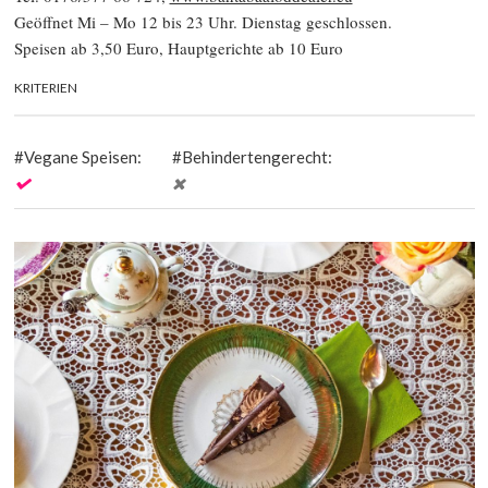
Geöffnet Mi – Mo 12 bis 23 Uhr. Dienstag geschlossen.
Speisen ab 3,50 Euro, Hauptgerichte ab 10 Euro
KRITERIEN
Vegane Speisen:
Behindertengerecht: