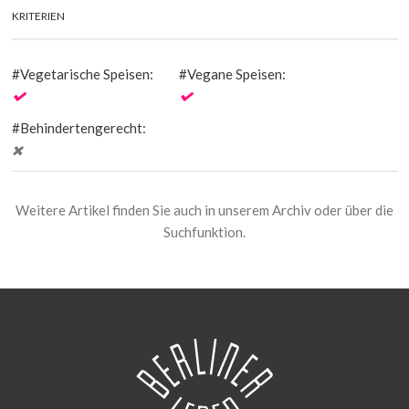
KRITERIEN
Vegetarische Speisen:
Vegane Speisen:
Behindertengerecht:
Weitere Artikel finden Sie auch in unserem
Archiv
oder über die
Suchfunktion.