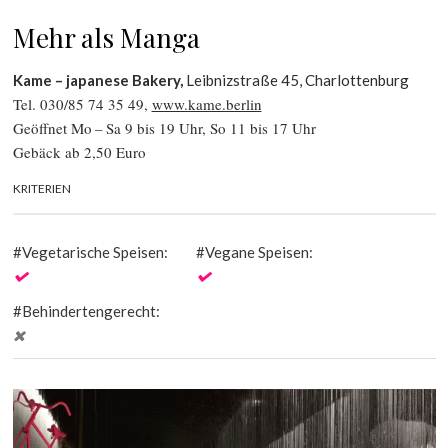
Mehr als Manga
Kame – japanese Bakery,
Leibnizstraße 45, Charlottenburg
Tel. 030/85 74 35 49,
www.kame.berlin
Geöffnet Mo – Sa 9 bis 19 Uhr, So 11 bis 17 Uhr
Gebäck ab 2,50 Euro
KRITERIEN
Vegetarische Speisen:
Vegane Speisen:
Behindertengerecht: