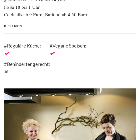
Fr/Sa 18 bis 1 Uhr.
Cocktails ab 9 Euro, Barfood ab 4,50 Euro.
KRITERIEN
Reguläre Küche:
Vegane Speisen:
Behindertengerecht: