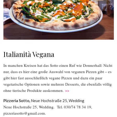
Italianità Vegana
In manchen Kreisen hat das Sotto einen Ruf wie Donnerhall: Nicht
nur, dass es hier eine große Auswahl von veganen Pizzen gibt – es
gibt hier fast ausschließlich vegane Pizzen und dazu ein paar
vegetarische Optionen sowie mehrere Desserts, die ebenfalls völlig
ohne tierische Produkte auskommen.
>>
Pizzeria Sotto,
Neue Hochstraße 25, Wedding
Neue Hochstraße 25, Wedding. Tel. 030/74 78 34 19,
pizzeriasotto@gmail.com.