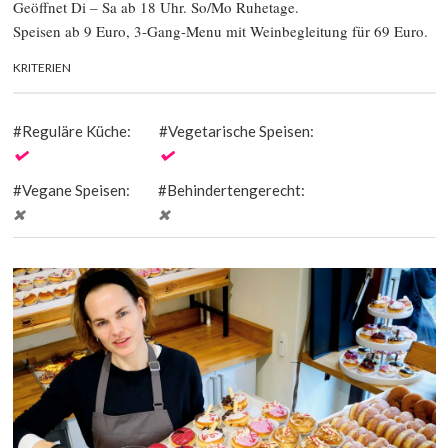
Geöffnet Di – Sa ab 18 Uhr. So/Mo Ruhetage.
Speisen ab 9 Euro, 3-Gang-Menu mit Weinbegleitung für 69 Euro.
KRITERIEN
Reguläre Küche:
Vegetarische Speisen:
Vegane Speisen:
Behindertengerecht: