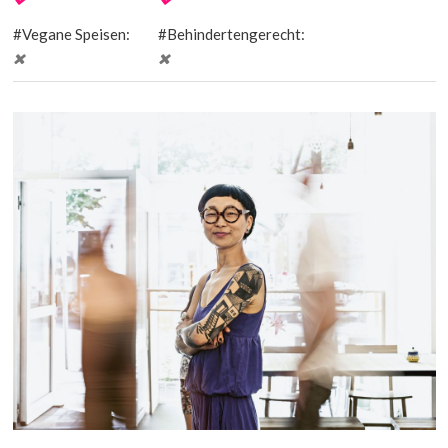
Vegane Speisen:
Behindertengerecht: