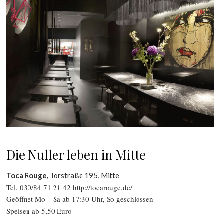
Die Nuller leben in Mitte
Toca Rouge,
Torstraße 195, Mitte
Tel. 030/84 71 21 42
http://tocarouge.de/
Geöffnet Mo – Sa ab 17:30 Uhr, So geschlossen
Speisen ab 5,50 Euro