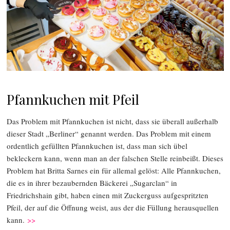
Pfannkuchen mit Pfeil
Das Problem mit Pfannkuchen ist nicht, dass sie überall außerhalb
dieser Stadt „Berliner“ genannt werden. Das Problem mit einem
ordentlich gefüllten Pfannkuchen ist, dass man sich übel
bekleckern kann, wenn man an der falschen Stelle reinbeißt. Dieses
Problem hat Britta Sarnes ein für allemal gelöst: Alle Pfannkuchen,
die es in ihrer bezaubernden Bäckerei „Sugarclan“ in
Friedrichshain gibt, haben einen mit Zuckerguss aufgespritzten
Pfeil, der auf die Öffnung weist, aus der die Füllung herausquellen
kann.
>>