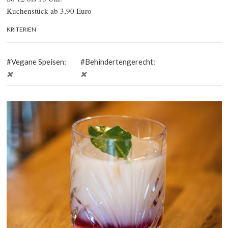
Kuchenstück ab 3,90 Euro
KRITERIEN
Vegane Speisen:
Behindertengerecht: