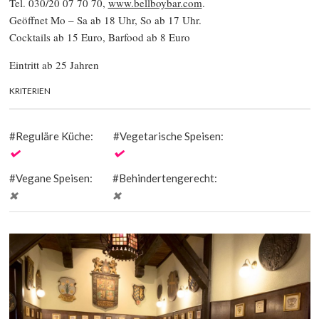
Tel. 030/20 07 70 70,
www.bellboybar.com
.
Geöffnet Mo – Sa ab 18 Uhr, So ab 17 Uhr.
Cocktails ab 15 Euro, Barfood ab 8 Euro
Eintritt ab 25 Jahren
KRITERIEN
Reguläre Küche:
Vegetarische Speisen:
Vegane Speisen:
Behindertengerecht: