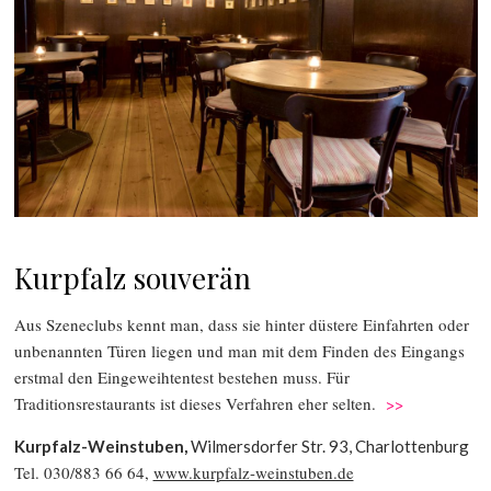
Kurpfalz souverän
Aus Szeneclubs kennt man, dass sie hinter düstere Einfahrten oder
unbenannten Türen liegen und man mit dem Finden des Eingangs
erstmal den Eingeweihtentest bestehen muss. Für
Traditionsrestaurants ist dieses Verfahren eher selten.
>>
Kurpfalz-Weinstuben,
Wilmersdorfer Str. 93, Charlottenburg
Tel. 030/883 66 64,
www.kurpfalz-weinstuben.de