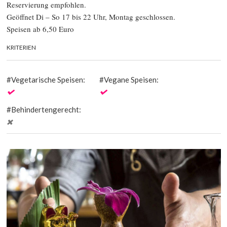
Reservierung empfohlen.
Geöffnet Di – So 17 bis 22 Uhr, Montag geschlossen.
Speisen ab 6,50 Euro
KRITERIEN
Vegetarische Speisen:
Vegane Speisen:
Behindertengerecht: