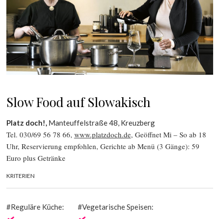
Slow Food auf Slowakisch
Platz doch!,
Manteuffelstraße 48, Kreuzberg
Tel. 030/69 56 78 66,
www.platzdoch.de
, Geöffnet Mi – So ab 18
Uhr, Reservierung empfohlen, Gerichte ab Menü (3 Gänge): 59
Euro plus Getränke
KRITERIEN
Reguläre Küche:
Vegetarische Speisen: