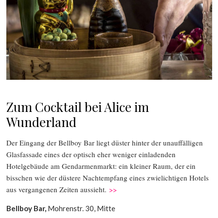
Zum Cocktail bei Alice im
Wunderland
Der Eingang der Bellboy Bar liegt düster hinter der unauffälligen
Glasfassade eines der optisch eher weniger einladenden
Hotelgebäude am Gendarmenmarkt: ein kleiner Raum, der ein
bisschen wie der düstere Nachtempfang eines zwielichtigen Hotels
aus vergangenen Zeiten aussieht.
>>
Bellboy Bar,
Mohrenstr. 30, Mitte