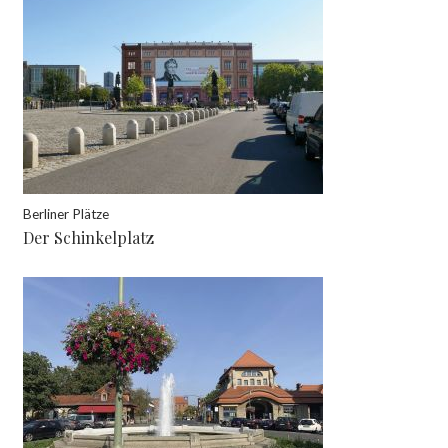
Berliner Plätze
Der Schinkelplatz