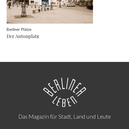
Berliner Plätze
Der Antonplatz
Das Magazin für Stadt, Land und Leute