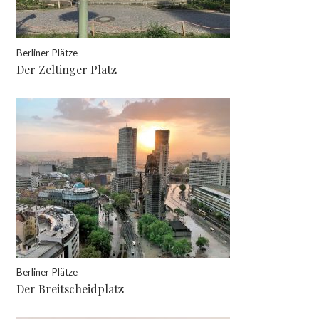
Berliner Plätze
Der Zeltinger Platz
Berliner Plätze
Der Breitscheidplatz