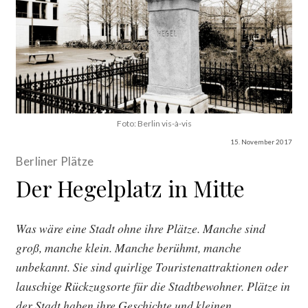
Foto: Berlin vis-à-vis
15. November 2017
Berliner Plätze
Der Hegelplatz in Mitte
Was wäre eine Stadt ohne ihre Plätze. Manche sind
groß, manche klein. Manche berühmt, manche
unbekannt. Sie sind quirlige Touristenattraktionen oder
lauschige Rückzugsorte für die Stadtbewohner. Plätze in
der Stadt haben ihre Geschichte und kleinen