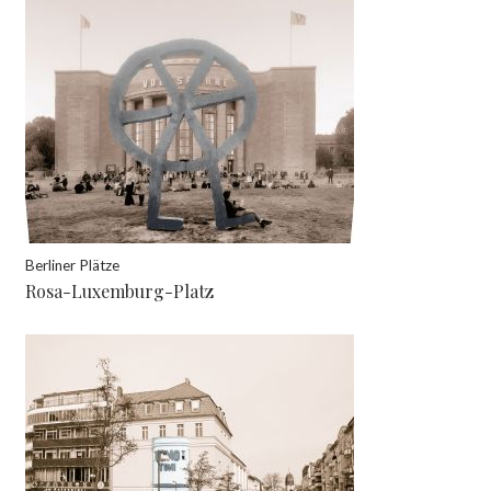
Berliner Plätze
Rosa-Luxemburg-Platz