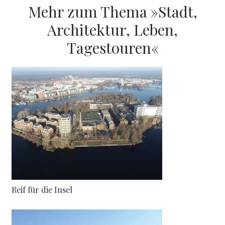
Mehr zum Thema »Stadt,
Architektur, Leben,
Tagestouren«
Reif für die Insel