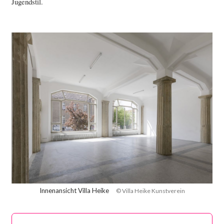
Jugendstil.
Innenansicht Villa Heike
© Villa Heike Kunstverein