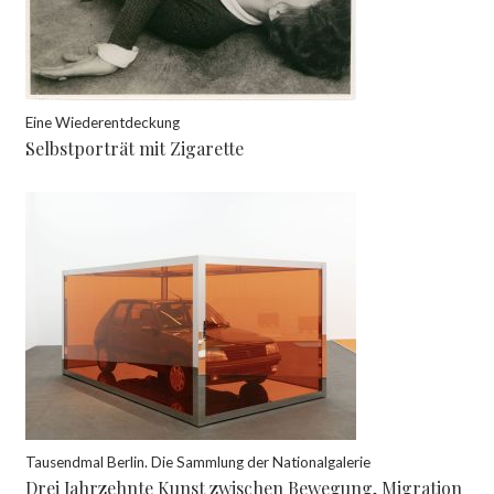
Eine Wiederentdeckung
Selbstporträt mit Zigarette
Tausendmal Berlin. Die Sammlung der Nationalgalerie
Drei Jahrzehnte Kunst zwischen Bewegung, Migration