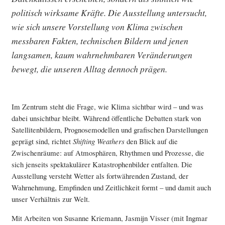
politisch wirksame Kräfte. Die Ausstellung untersucht,
wie sich unsere Vorstellung von Klima zwischen
messbaren Fakten, technischen Bildern und jenen
langsamen, kaum wahrnehmbaren Veränderungen
bewegt, die unseren Alltag dennoch prägen.
Im Zentrum steht die Frage, wie Klima sichtbar wird – und was
dabei unsichtbar bleibt. Während öffentliche Debatten stark von
Satellitenbildern, Prognosemodellen und grafischen Darstellungen
geprägt sind, richtet
Shifting Weathers
den Blick auf die
Zwischenräume: auf Atmosphären, Rhythmen und Prozesse, die
sich jenseits spektakulärer Katastrophenbilder entfalten. Die
Ausstellung versteht Wetter als fortwährenden Zustand, der
Wahrnehmung, Empfinden und Zeitlichkeit formt – und damit auch
unser Verhältnis zur Welt.
Mit Arbeiten von Susanne Kriemann, Jasmijn Visser (mit Ingmar