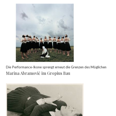
Die Performance‑Ikone sprengt erneut die Grenzen des Möglichen
Marina Abramović im Gropius Bau