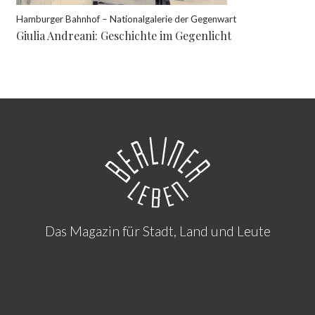
Hamburger Bahnhof – Nationalgalerie der Gegenwart
Giulia Andreani: Geschichte im Gegenlicht
Das Magazin für Stadt, Land und Leute