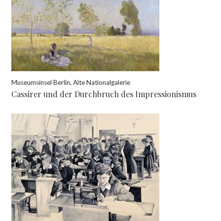
Museumsinsel Berlin, Alte Nationalgalerie
Cassirer und der Durchbruch des Impressionismus