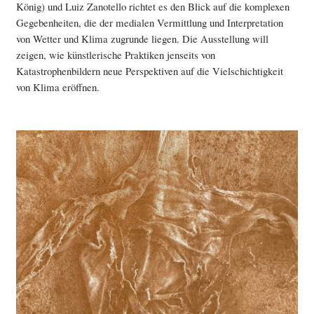
König) und Luiz Zanotello richtet es den Blick auf die komplexen
Gegebenheiten, die der medialen Vermittlung und Interpretation
von Wetter und Klima zugrunde liegen. Die Ausstellung will
zeigen, wie künstlerische Praktiken jenseits von
Katastrophenbildern neue Perspektiven auf die Vielschichtigkeit
von Klima eröffnen.