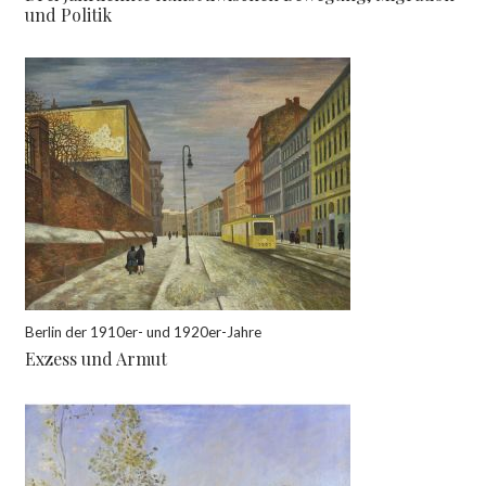
und Politik
Berlin der 1910er- und 1920er-Jahre
Exzess und Armut