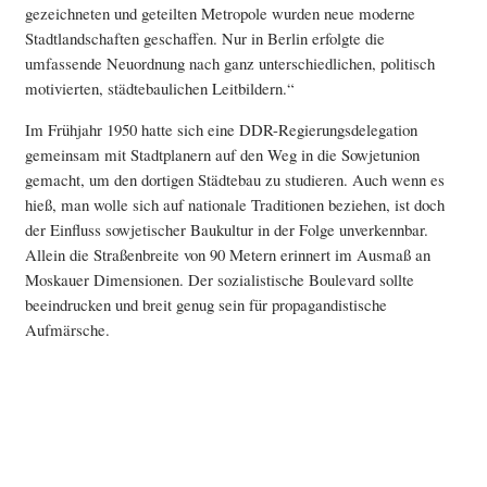
gezeichneten und geteilten Metropole wurden neue moderne
Stadtlandschaften geschaffen. Nur in Berlin erfolgte die
umfassende Neuordnung nach ganz unterschiedlichen, politisch
motivierten, städtebaulichen Leitbildern.“
Im Frühjahr 1950 hatte sich eine DDR-Regierungsdelegation
gemeinsam mit Stadtplanern auf den Weg in die Sowjetunion
gemacht, um den dortigen Städtebau zu studieren. Auch wenn es
hieß, man wolle sich auf nationale Traditionen beziehen, ist doch
der Einfluss sowjetischer Baukultur in der Folge unverkennbar.
Allein die Straßenbreite von 90 Metern erinnert im Ausmaß an
Moskauer Dimensionen. Der sozialistische Boulevard sollte
beeindrucken und breit genug sein für propagandistische
Aufmärsche.