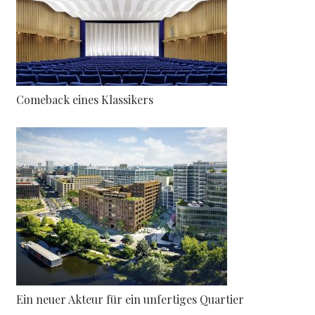
Comeback eines Klassikers
Ein neuer Akteur für ein unfertiges Quartier