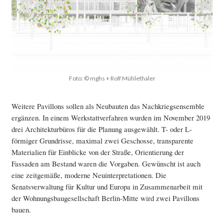
Foto: © mghs + Rolf Mühlethaler
Weitere Pavillons sollen als Neubauten das Nachkriegsensemble
ergänzen. In einem Werkstattverfahren wurden im November 2019
drei Architekturbüros für die Planung ausgewählt. T- oder L-
förmiger Grundrisse, maximal zwei Geschosse, transparente
Materialien für Einblicke von der Straße, Orientierung der
Fassaden am Bestand waren die Vorgaben. Gewünscht ist auch
eine zeitgemäße, moderne Neuinterpretationen. Die
Senatsverwaltung für Kultur und Europa in Zusammenarbeit mit
der Wohnungsbaugesellschaft Berlin-Mitte wird zwei Pavillons
bauen.