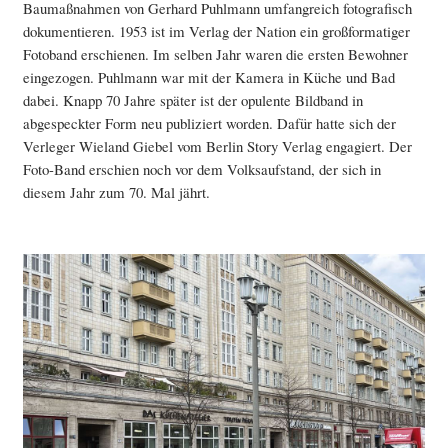
Baumaßnahmen von Gerhard Puhlmann umfangreich fotografisch
dokumentieren. 1953 ist im Verlag der Nation ein großformatiger
Fotoband erschienen. Im selben Jahr waren die ersten Bewohner
eingezogen. Puhlmann war mit der Kamera in Küche und Bad
dabei. Knapp 70 Jahre später ist der opulente Bildband in
abgespeckter Form neu publiziert worden. Dafür hatte sich der
Verleger Wieland Giebel vom Berlin Story Verlag engagiert. Der
Foto-Band erschien noch vor dem Volksaufstand, der sich in
diesem Jahr zum 70. Mal jährt.