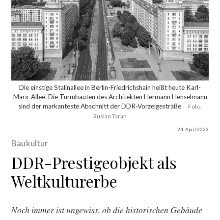
Die einstige Stalinallee in Berlin-Friedrichshain heißt heute Karl-
Marx-Allee. Die Turmbauten des Architekten Hermann Henselmann
sind der markanteste Abschnitt der DDR-Vorzeigestraße
Foto:
Ruslan Taran
24. April 2023
Baukultur
DDR-Prestigeobjekt als
Weltkulturerbe
Noch immer ist ungewiss, ob die historischen Gebäude