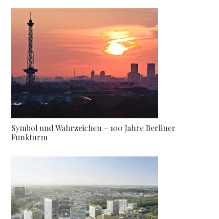
Symbol und Wahrzeichen – 100 Jahre Berliner
Funkturm