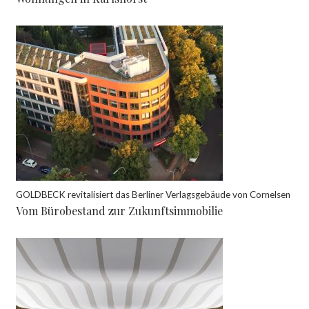
GOLDBECK revitalisiert das Berliner Verlagsgebäude von Cornelsen
Vom Bürobestand zur Zukunftsimmobilie