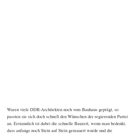
Waren viele DDR-Architekten noch vom Bauhaus geprägt, so
passten sie sich doch schnell den Wünschen der regierenden Partei
an. Erstaunlich ist dabei die schnelle Bauzeit, wenn man bedenkt,
dass anfangs noch Stein auf Stein gemauert wurde und die