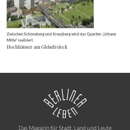
Zwischen Schöneberg und Kreuzberg wird das Quartier „Urbane
Mitte“ realisiert
Hochhäuser am Gleisdreieck
Das Magazin für Stadt, Land und Leute