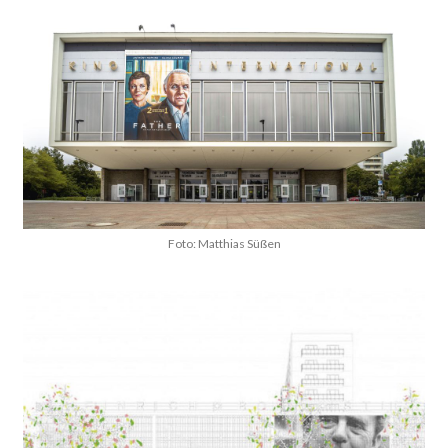
Foto: Matthias Süßen