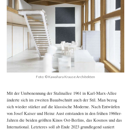
Foto: © Kawahara Krause Architekten
Mit der Umbenennung der Stalinallee 1961 in Karl-Marx-Allee
änderte sich im zweiten Bauabschnitt auch der Stil. Man bezog
sich wieder stärker auf die klassische Moderne. Nach Entwürfen
von Josef Kaiser und Heinz Aust entstanden in den frühen 1960er-
Jahren die beiden größten Kinos Ost-Berlins, das Kosmos und das
International. Letzteres soll ab Ende 2023 grundlegend saniert