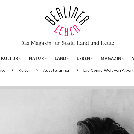
Das Magazin für Stadt, Land und Leute
KULTUR
NATUR
LAND
LEBEN
MAGAZIN
ite
Kultur
Ausstellungen
Die Comic-Welt von Albert