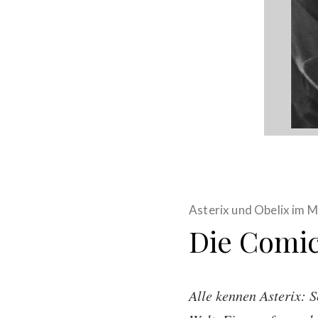
Asterix und Obelix im
Die Comic
Alle kennen Asterix: 