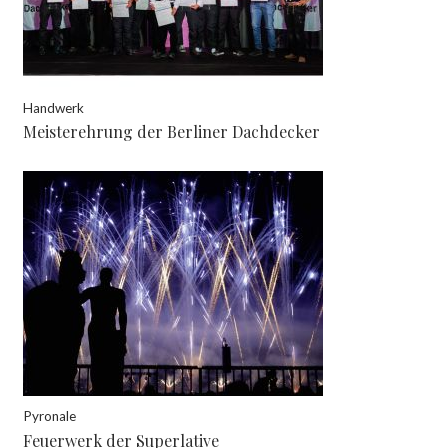
Handwerk
Meisterehrung der Berliner Dachdecker
Pyronale
Feuerwerk der Superlative