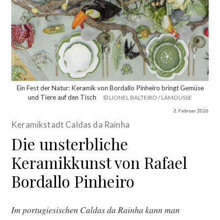
Ein Fest der Natur: Keramik von Bordallo Pinheiro bringt Gemüse
und Tiere auf den Tisch
© LIONEL BALTEIRO / LAMOUSSE
2. Februar 2026
Keramikstadt Caldas da Rainha
Die unsterbliche
Keramikkunst von Rafael
Bordallo Pinheiro
Im portugiesischen Caldas da Rainha kann man