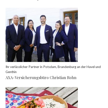
Ihr verlässlicher Partner in Potsdam, Brandenburg an der Havel und
Genthin
AXA-Versicherungsbüro Christian Rohn