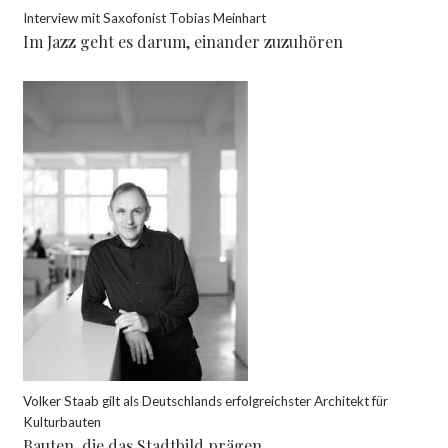
Interview mit Saxofonist Tobias Meinhart
Im Jazz geht es darum, einander zuzuhören
Volker Staab gilt als Deutschlands erfolgreichster Architekt für
Kulturbauten
Bauten, die das Stadtbild prägen