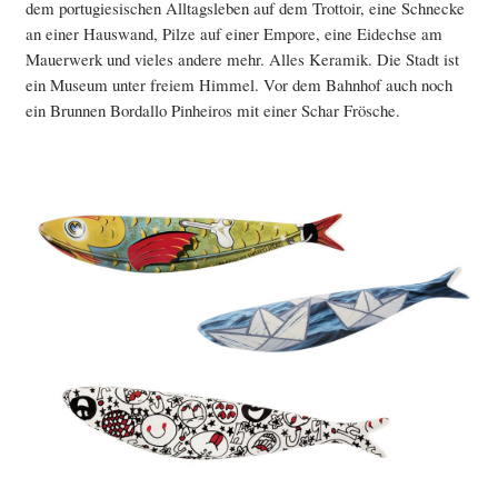
dem portugiesischen Alltagsleben auf dem Trottoir, eine Schnecke
an einer Hauswand, Pilze auf einer Empore, eine Eidechse am
Mauerwerk und vieles andere mehr. Alles Keramik. Die Stadt ist
ein Museum unter freiem Himmel. Vor dem Bahnhof auch noch
ein Brunnen Bordallo Pinheiros mit einer Schar Frösche.