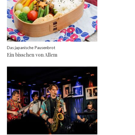
Das japanische Pausenbrot
Ein bisschen von Allem