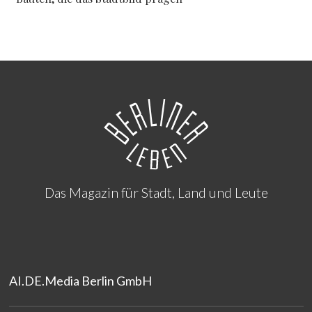
Das Magazin für Stadt, Land und Leute
AI.DE.Media Berlin GmbH