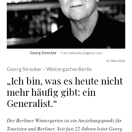
Georg Strecker
Foto: bduentsch@me.com
22. März 2020
Georg Strecker – Wintergarten Berlin
„Ich bin, was es heute nicht
mehr häufig gibt: ein
Generalist.“
Der Berliner Wintergarten ist ein Anziehungspunkt für
Touristen und Berliner. Seit fast 22 Jahren leitet Georg