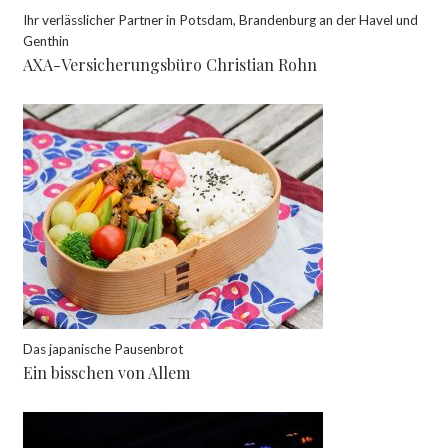
Ihr verlässlicher Partner in Potsdam, Brandenburg an der Havel und
Genthin
AXA-Versicherungsbüro Christian Rohn
Das japanische Pausenbrot
Ein bisschen von Allem