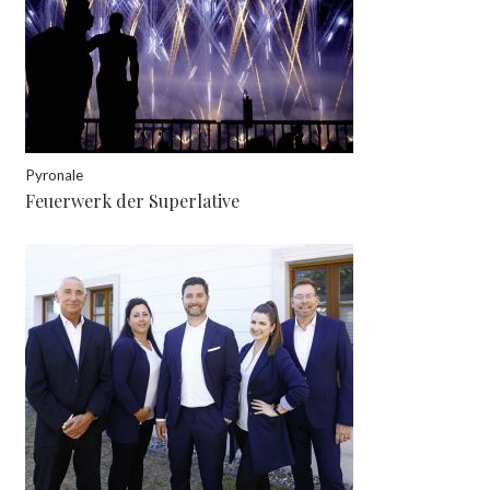
Pyronale
Feuerwerk der Superlative