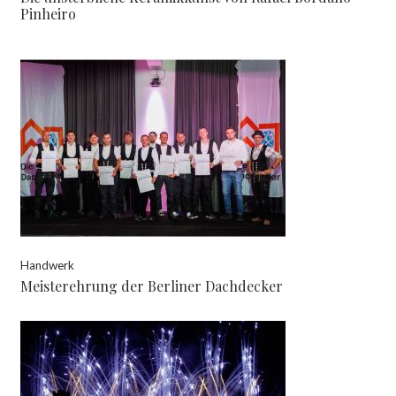
Pinheiro
Handwerk
Meisterehrung der Berliner Dachdecker