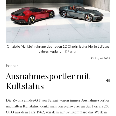
Offizielle Markteinführung des neuen 12 Cilindri ist für Herbst dieses
Jahres geplant
© Ferrari
13. August 2024
Ferrari
Ausnahmesportler mit
Kultstatus
Die Zwölfzylinder-GT von Ferrari waren immer Ausnahmesportler
und hatten Kultstatus, denkt man beispielsweise an den Ferrari 250
GTO aus dem Jahr 1962, von dem nur 39 Exemplare das Werk in