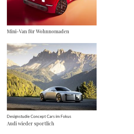
Mini-Van für Wohnnomaden
Designstudie Concept Cars im Fokus
Audi wieder sportlich