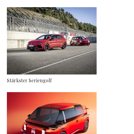
Stärkster Seriengolf