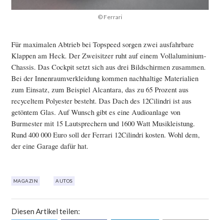
© Ferrari
Für maximalen Abtrieb bei Topspeed sorgen zwei ausfahrbare
Klappen am Heck. Der Zweisitzer ruht auf einem Vollaluminium-
Chassis. Das Cockpit setzt sich aus drei Bildschirmen zusammen.
Bei der Innenraumverkleidung kommen nachhaltige Materialien
zum Einsatz, zum Beispiel Alcantara, das zu 65 Prozent aus
recyceltem Polyester besteht. Das Dach des 12Cilindri ist aus
getöntem Glas. Auf Wunsch gibt es eine Audioanlage von
Burmester mit 15 Lautsprechern und 1600 Watt Musikleistung.
Rund 400 000 Euro soll der Ferrari 12Cilindri kosten. Wohl dem,
der eine Garage dafür hat.
MAGAZIN
AUTOS
Diesen Artikel teilen: