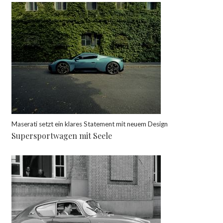
Maserati setzt ein klares Statement mit neuem Design
Supersportwagen mit Seele