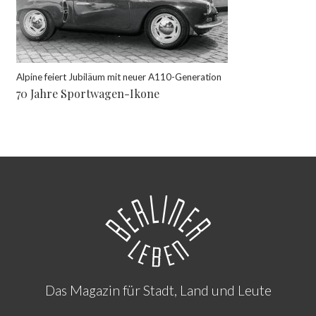
Alpine feiert Jubiläum mit neuer A110-Generation
70 Jahre Sportwagen-Ikone
Das Magazin für Stadt, Land und Leute