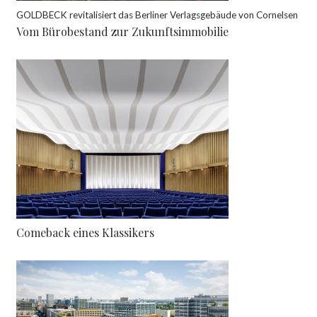
GOLDBECK revitalisiert das Berliner Verlagsgebäude von Cornelsen
Vom Bürobestand zur Zukunftsimmobilie
Comeback eines Klassikers