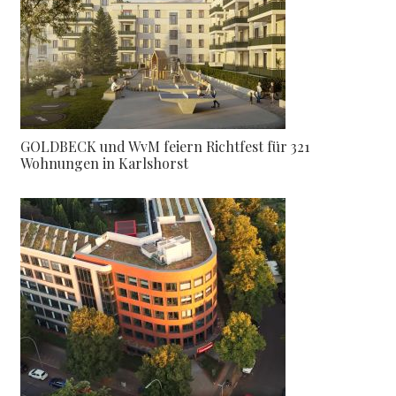
GOLDBECK und WvM feiern Richtfest für 321
Wohnungen in Karlshorst