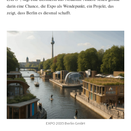
darin eine Chance, die Expo als Wendepunkt, ein Projekt, das
zeigt, dass Berlin es diesmal schafft.
EXPO 2035 Berlin GmbH