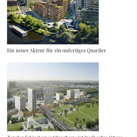
Ein neuer Akteur für ein unfertiges Quartier