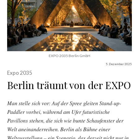
EXPO 2035 Berlin GmbH
5. Dezember 2025
Expo 2035
Berlin träumt von der EXPO
Man stelle sich vor: Auf der Spree gleiten Stand-up-
Paddler vorbei, während am Ufer futuristische
Pavillons stehen, die sich wie bunte Schaufenster der
Welt aneinanderreihen. Berlin als Bühne einer
Weltausstellung – ein Szenario, das derzeit nicht nur in