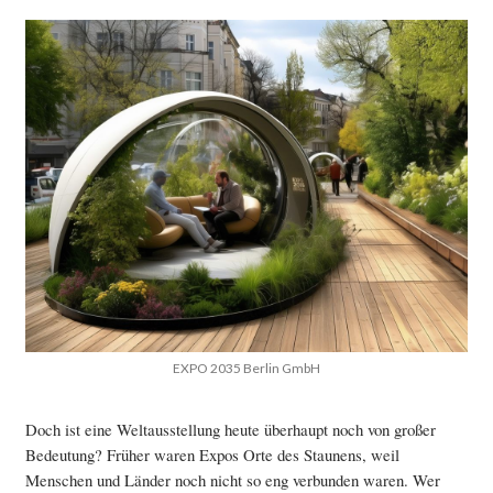
EXPO 2035 Berlin GmbH
Doch ist eine Weltausstellung heute überhaupt noch von großer
Bedeutung? Früher waren Expos Orte des Staunens, weil
Menschen und Länder noch nicht so eng verbunden waren. Wer