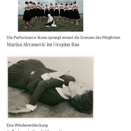
Die Performance‑Ikone sprengt erneut die Grenzen des Möglichen
Marina Abramović im Gropius Bau
Eine Wiederentdeckung