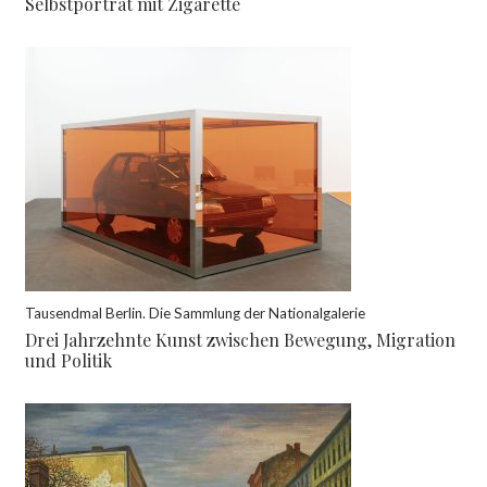
Selbstporträt mit Zigarette
Tausendmal Berlin. Die Sammlung der Nationalgalerie
Drei Jahrzehnte Kunst zwischen Bewegung, Migration
und Politik