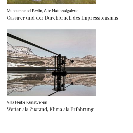
Museumsinsel Berlin, Alte Nationalgalerie
Cassirer und der Durchbruch des Impressionismus
Villa Heike Kunstverein
Wetter als Zustand, Klima als Erfahrung