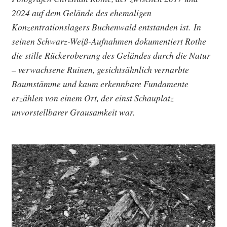
2024 auf dem Gelände des ehemaligen
Konzentrationslagers Buchenwald entstanden ist. In
seinen Schwarz-Weiß-Aufnahmen dokumentiert Rothe
die stille Rückeroberung des Geländes durch die Natur
– verwachsene Ruinen, gesichtsähnlich vernarbte
Baumstämme und kaum erkennbare Fundamente
erzählen von einem Ort, der einst Schauplatz
unvorstellbarer Grausamkeit war.