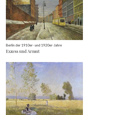
Berlin der 1910er- und 1920er-Jahre
Exzess und Armut