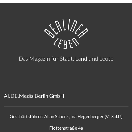
Das Magazin für Stadt, Land und Leute
AI.DE.Media Berlin GmbH
Geschäftsführer: Allan Schenk, Ina Hegenberger (V.i.S.d.P.)
Flottenstraße 4a