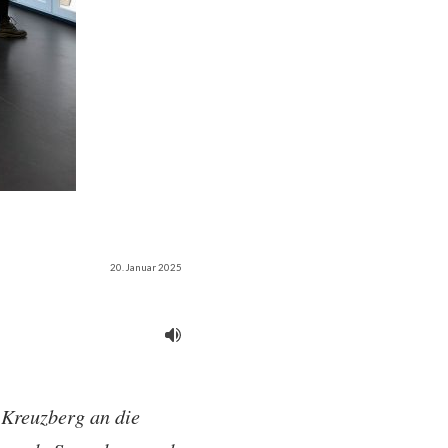
20. Januar 2025
 Kreuzberg an die