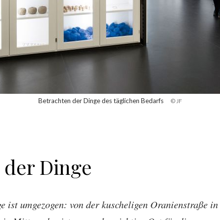
Betrachten der Dinge des täglichen Bedarfs
© JF
 der Dinge
ist umgezogen: von der kuscheligen Oranienstraße in