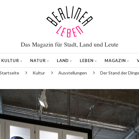
Das Magazin für Stadt, Land und Leute
KULTUR
NATUR
LAND
LEBEN
MAGAZIN
Startseite
Kultur
Ausstellungen
Der Stand der Ding