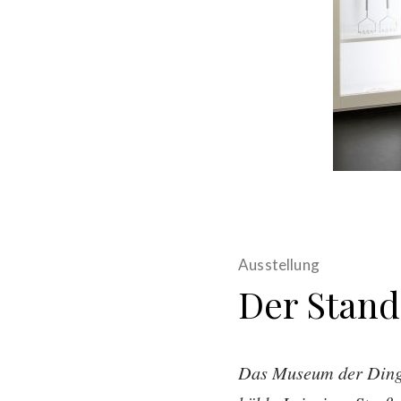
Ausstellung
Der Stand
Das Museum der Dinge 