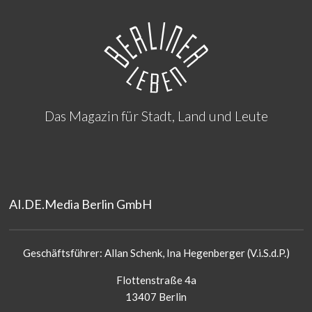
Das Magazin für Stadt, Land und Leute
AI.DE.Media Berlin GmbH
Geschäftsführer: Allan Schenk, Ina Hegenberger (V.i.S.d.P.)
Flottenstraße 4a
13407 Berlin