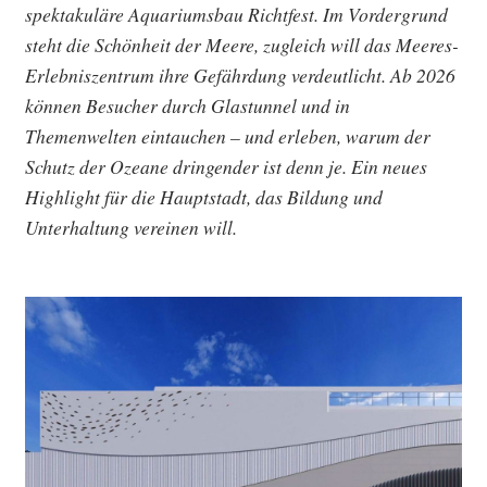
spektakuläre Aquariumsbau Richtfest. Im Vordergrund
steht die Schönheit der Meere, zugleich will das Meeres-
Erlebniszentrum ihre Gefährdung verdeutlicht. Ab 2026
können Besucher durch Glastunnel und in
Themenwelten eintauchen – und erleben, warum der
Schutz der Ozeane dringender ist denn je. Ein neues
Highlight für die Hauptstadt, das Bildung und
Unterhaltung vereinen will.