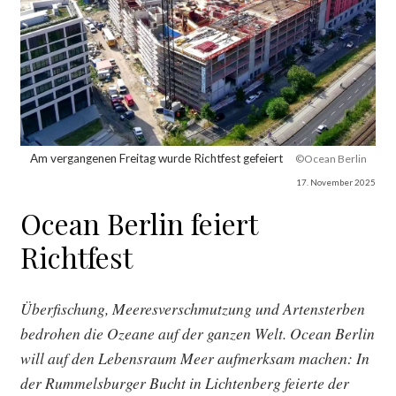
Am vergangenen Freitag wurde Richtfest gefeiert
©Ocean Berlin
17. November 2025
Ocean Berlin feiert
Richtfest
Überfischung, Meeresverschmutzung und Artensterben
bedrohen die Ozeane auf der ganzen Welt. Ocean Berlin
will auf den Lebensraum Meer aufmerksam machen: In
der Rummelsburger Bucht in Lichtenberg feierte der