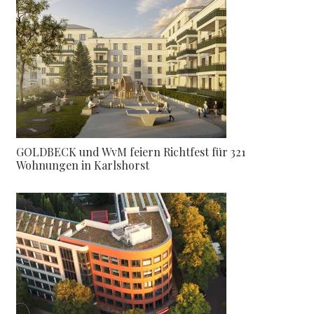
GOLDBECK und WvM feiern Richtfest für 321
Wohnungen in Karlshorst