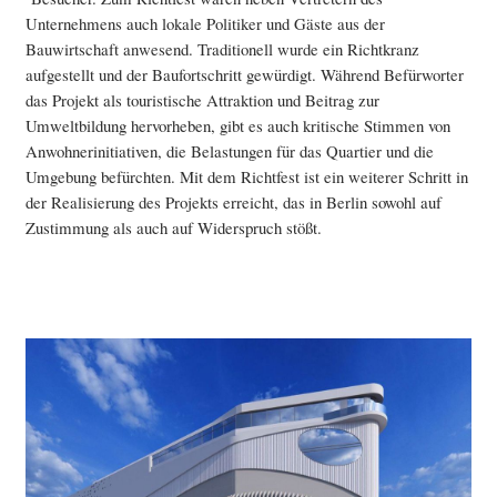
Unternehmens auch lokale Politiker und Gäste aus der
Bauwirtschaft anwesend. Traditionell wurde ein Richtkranz
aufgestellt und der Baufortschritt gewürdigt. Während Befürworter
das Projekt als touristische Attraktion und Beitrag zur
Umweltbildung hervorheben, gibt es auch kritische Stimmen von
Anwohnerinitiativen, die Belastungen für das Quartier und die
Umgebung befürchten. Mit dem Richtfest ist ein weiterer Schritt in
der Realisierung des Projekts erreicht, das in Berlin sowohl auf
Zustimmung als auch auf Widerspruch stößt.