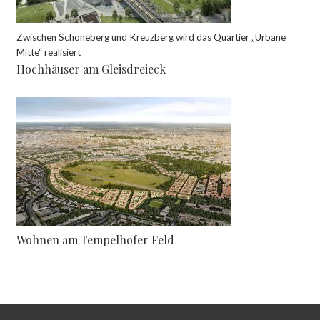
Zwischen Schöneberg und Kreuzberg wird das Quartier „Urbane
Mitte“ realisiert
Hochhäuser am Gleisdreieck
Wohnen am Tempelhofer Feld