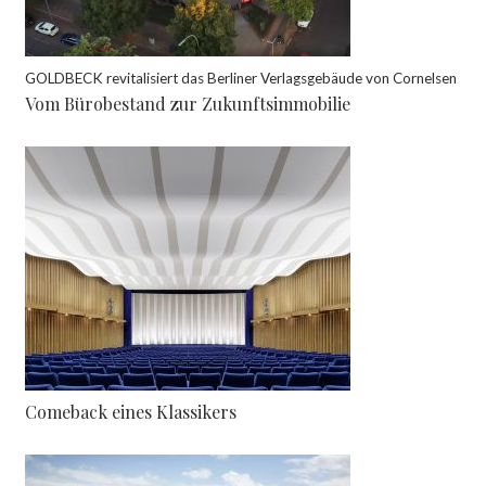
GOLDBECK revitalisiert das Berliner Verlagsgebäude von Cornelsen
Vom Bürobestand zur Zukunftsimmobilie
Comeback eines Klassikers