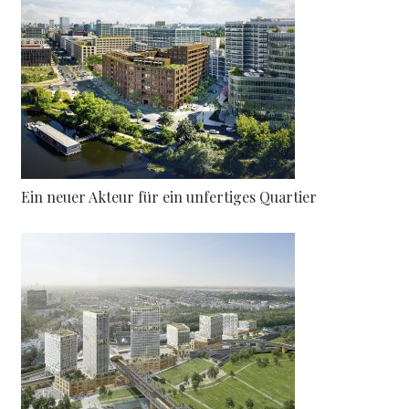
Ein neuer Akteur für ein unfertiges Quartier