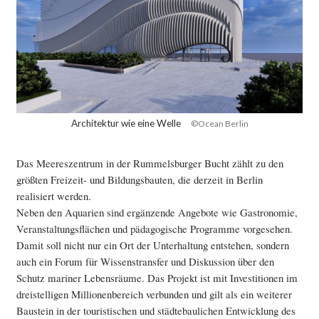
Architektur wie eine Welle
©Ocean Berlin
Das Meereszentrum in der Rummelsburger Bucht zählt zu den
größten Freizeit- und Bildungsbauten, die derzeit in Berlin
realisiert werden.
Neben den Aquarien sind ergänzende Angebote wie Gastronomie,
Veranstaltungsflächen und pädagogische Programme vorgesehen.
Damit soll nicht nur ein Ort der Unterhaltung entstehen, sondern
auch ein Forum für Wissenstransfer und Diskussion über den
Schutz mariner Lebensräume. Das Projekt ist mit Investitionen im
dreistelligen Millionenbereich verbunden und gilt als ein weiterer
Baustein in der touristischen und städtebaulichen Entwicklung des